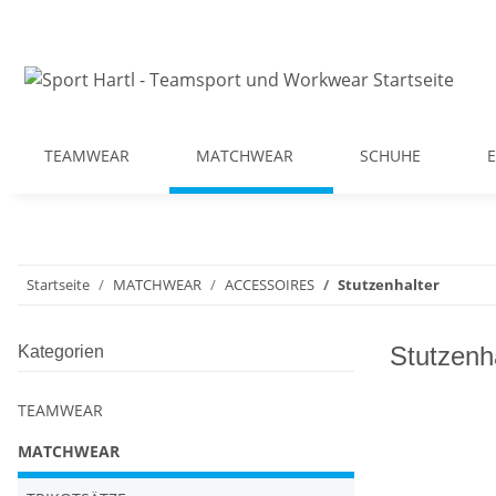
TEAMWEAR
MATCHWEAR
SCHUHE
Startseite
MATCHWEAR
ACCESSOIRES
Stutzenhalter
Stutzenh
Kategorien
TEAMWEAR
MATCHWEAR