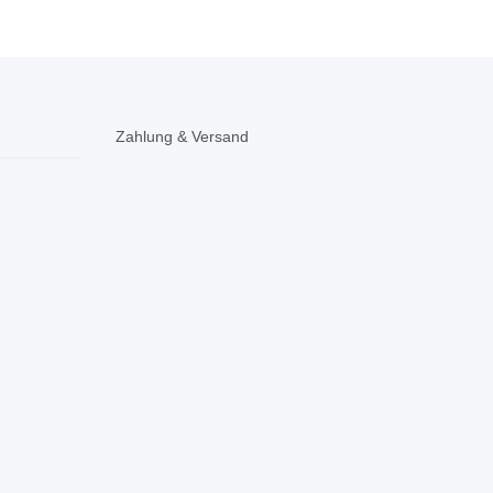
Zahlung & Versand