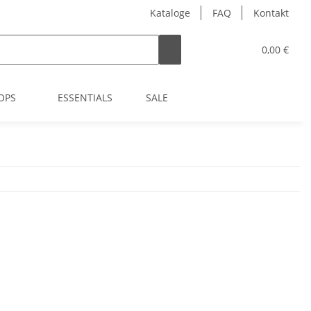
Kataloge
FAQ
Kontakt
0,00 €
OPS
ESSENTIALS
SALE