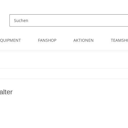
EQUIPMENT
FANSHOP
AKTIONEN
TEAMSH
alter