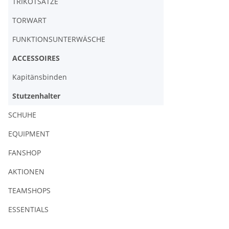
TRIKOTSÄTZE
TORWART
FUNKTIONSUNTERWÄSCHE
ACCESSOIRES
Kapitänsbinden
Stutzenhalter
SCHUHE
EQUIPMENT
FANSHOP
AKTIONEN
TEAMSHOPS
ESSENTIALS