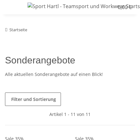
0,00 €
Startseite
Sonderangebote
Alle aktuellen Sonderangebote auf einen Blick!
Filter und Sortierung
Artikel 1 - 11 von 11
Sale 35%
Sale 35%