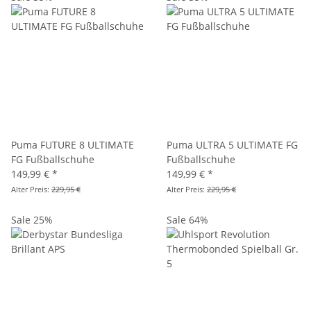
Puma FUTURE 8 ULTIMATE
Puma ULTRA 5 ULTIMATE FG
FG Fußballschuhe
Fußballschuhe
149,99 €
*
149,99 €
*
Alter Preis:
229,95 €
Alter Preis:
229,95 €
Sale 25%
Sale 64%