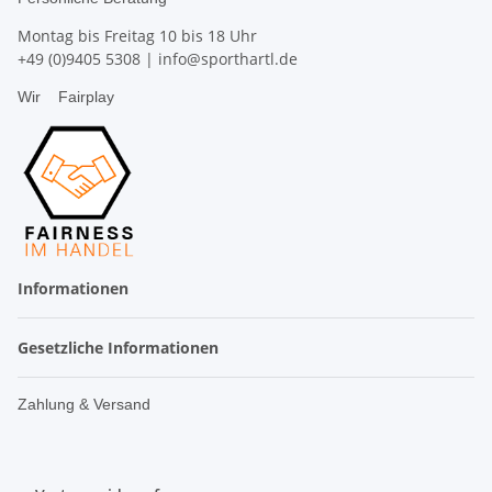
Montag bis Freitag 10 bis 18 Uhr
+49 (0)9405 5308
|
info@sporthartl.de
Wir
Fairplay
Informationen
Gesetzliche Informationen
Zahlung & Versand