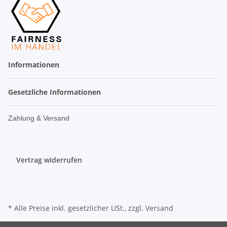
Informationen
Gesetzliche Informationen
Zahlung & Versand
Vertrag widerrufen
* Alle Preise inkl. gesetzlicher USt., zzgl.
Versand