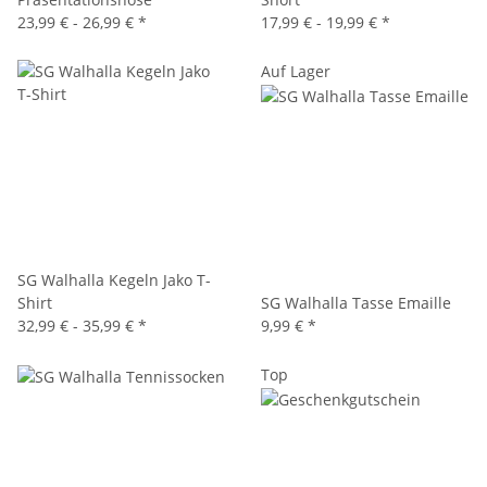
23,99 € -
26,99 €
*
17,99 € -
19,99 €
*
Auf Lager
SG Walhalla Kegeln Jako T-
Shirt
SG Walhalla Tasse Emaille
32,99 € -
35,99 €
*
9,99 €
*
Top