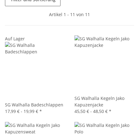
Artikel 1 - 11 von 11
Auf Lager
SG Walhalla Kegeln Jako
SG Walhalla Badeschlappen
Kapuzenjacke
17,99 € -
19,99 €
*
45,50 € -
48,50 €
*