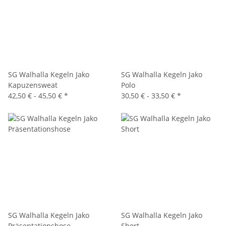
SG Walhalla Kegeln Jako
SG Walhalla Kegeln Jako
Kapuzensweat
Polo
42,50 € -
45,50 €
*
30,50 € -
33,50 €
*
SG Walhalla Kegeln Jako
SG Walhalla Kegeln Jako
Präsentationshose
Short