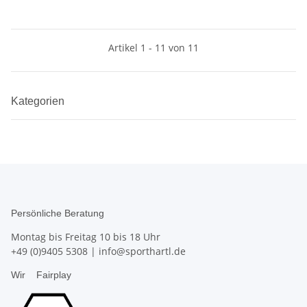
Artikel 1 - 11 von 11
Kategorien
Persönliche Beratung
Montag bis Freitag 10 bis 18 Uhr
+49 (0)9405 5308
|
info@sporthartl.de
Wir
Fairplay