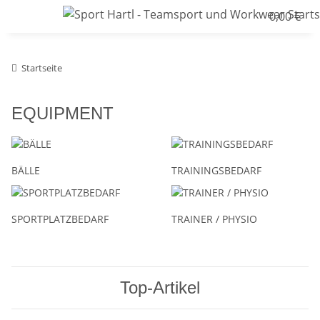
0,00 €
Startseite
EQUIPMENT
BÄLLE
TRAININGSBEDARF
SPORTPLATZBEDARF
TRAINER / PHYSIO
Top-Artikel