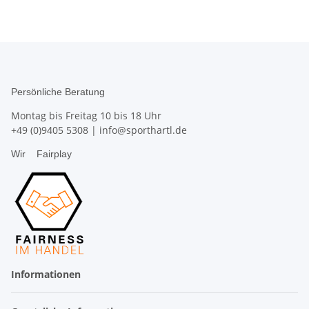
Persönliche Beratung
Montag bis Freitag 10 bis 18 Uhr
+49 (0)9405 5308
|
info@sporthartl.de
Wir
Fairplay
Informationen