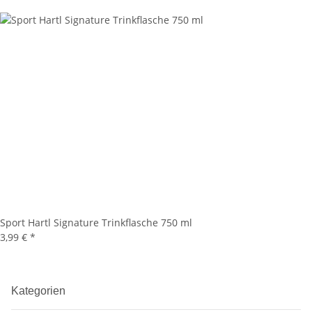
Sport Hartl Signature Trinkflasche 750 ml
3,99 €
*
Kategorien