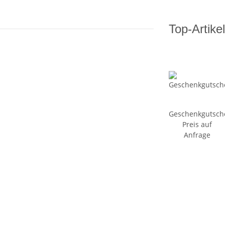
Top-Artikel
Geschenkgutsch
Preis auf
Anfrage