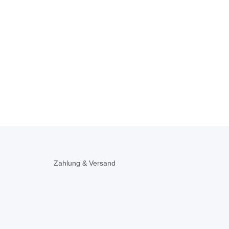
Zahlung & Versand