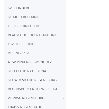
SV LEONBERG
SC MITTERFECKING
FC OBERHINKOFEN
REALSCHULE OBERTRAUBLING
TSV OBERISLING
PEISINGER SC
ATSV PIRKENSEE-PONHOLZ
SEGELCLUB RATISBONA
SCHWIMMCLUB REGENSBURG
REGENSBURGER TURNERSCHAFT
VFB/BSC REGENSBURG
TB/ASV REGENSTAUF