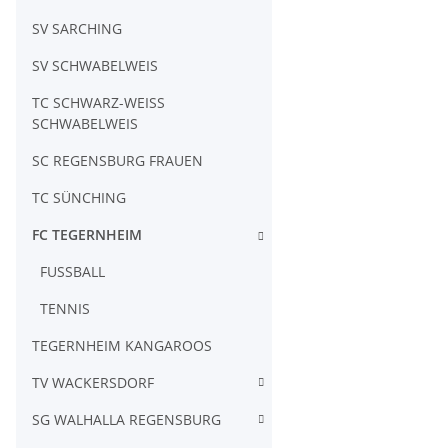
SV SARCHING
SV SCHWABELWEIS
TC SCHWARZ-WEISS
SCHWABELWEIS
SC REGENSBURG FRAUEN
TC SÜNCHING
FC TEGERNHEIM
FUSSBALL
TENNIS
TEGERNHEIM KANGAROOS
TV WACKERSDORF
SG WALHALLA REGENSBURG