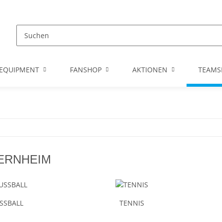
EQUIPMENT
FANSHOP
AKTIONEN
TEAMS
ERNHEIM
SSBALL
TENNIS