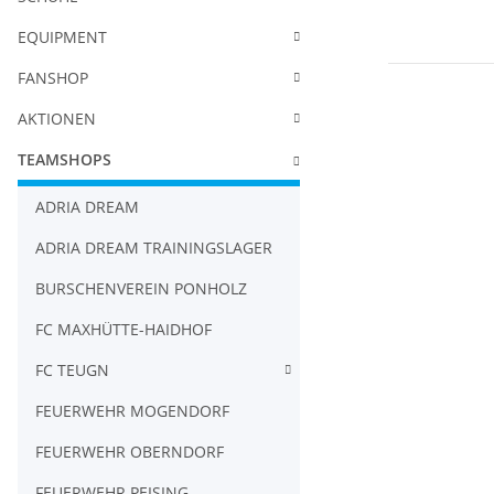
EQUIPMENT
FANSHOP
AKTIONEN
TEAMSHOPS
ADRIA DREAM
ADRIA DREAM TRAININGSLAGER
BURSCHENVEREIN PONHOLZ
FC MAXHÜTTE-HAIDHOF
FC TEUGN
FEUERWEHR MOGENDORF
FEUERWEHR OBERNDORF
FEUERWEHR PEISING