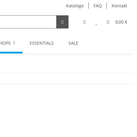
Kataloge
FAQ
Kontakt
0,00 €
HOPS
ESSENTIALS
SALE