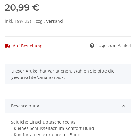
20,99 €
inkl. 19% USt. , zzgl.
Versand
Frage zum Artikel
Auf Bestellung
x
Dieser Artikel hat Variationen. Wählen Sie bitte die
gewünschte Variation aus.
Beschreibung
Seitliche Einschubtasche rechts
- Kleines Schlüsselfach im Komfort-Bund
- Komfortabler, extra breiter Bund