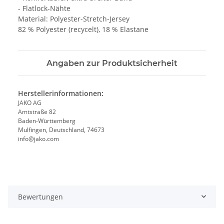
- Flatlock-Nähte
Material: Polyester-Stretch-Jersey
82 % Polyester (recycelt), 18 % Elastane
Angaben zur Produktsicherheit
Herstellerinformationen:
JAKO AG
Amtstraße 82
Baden-Württemberg
Mulfingen, Deutschland, 74673
info@jako.com
Bewertungen