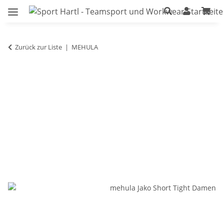
Zurück zur Liste
MEHULA