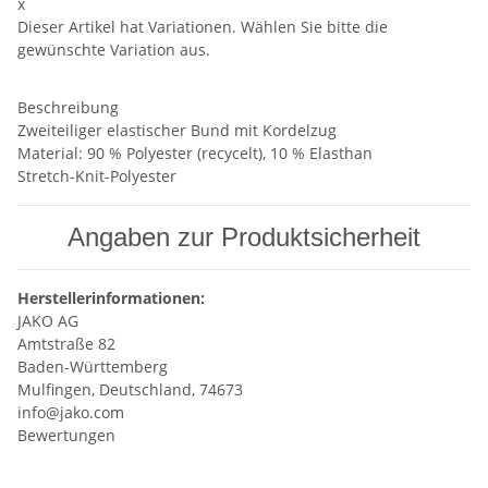
x
Dieser Artikel hat Variationen. Wählen Sie bitte die
gewünschte Variation aus.
Beschreibung
Zweiteiliger elastischer Bund mit Kordelzug
Material: 90 % Polyester (recycelt), 10 % Elasthan
Stretch-Knit-Polyester
Angaben zur Produktsicherheit
Herstellerinformationen:
JAKO AG
Amtstraße 82
Baden-Württemberg
Mulfingen, Deutschland, 74673
info@jako.com
Bewertungen