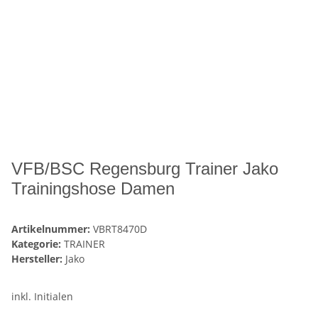
VFB/BSC Regensburg Trainer Jako
Trainingshose Damen
Artikelnummer:
VBRT8470D
Kategorie:
TRAINER
Hersteller:
Jako
inkl. Initialen