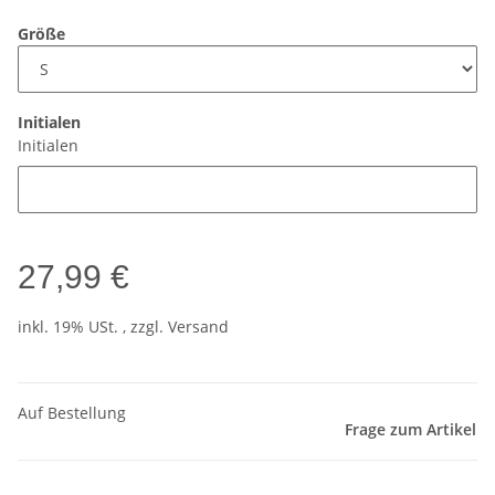
Größe
Initialen
Initialen
27,99 €
inkl. 19% USt. , zzgl.
Versand
Auf Bestellung
Frage zum Artikel