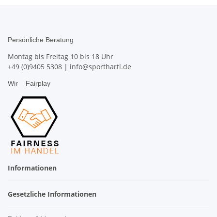
Persönliche Beratung
Montag bis Freitag 10 bis 18 Uhr
+49 (0)9405 5308
|
info@sporthartl.de
Wir
Fairplay
Informationen
Gesetzliche Informationen