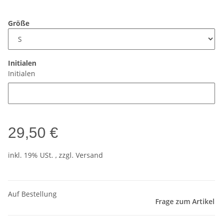
Größe
Initialen
Initialen
29,50 €
inkl. 19% USt. , zzgl.
Versand
Auf Bestellung
Frage zum Artikel