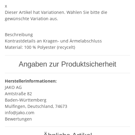
x
Dieser Artikel hat Variationen. Wählen Sie bitte die
gewünschte Variation aus.
Beschreibung
Kontrastdetails an Kragen- und Ärmelabschluss
Material: 100 % Polyester (recycelt)
Angaben zur Produktsicherheit
Herstellerinformationen:
JAKO AG
Amtstraße 82
Baden-Württemberg
Mulfingen, Deutschland, 74673
info@jako.com
Bewertungen