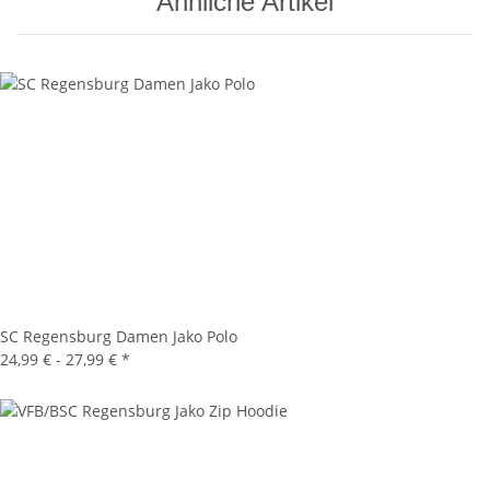
Ähnliche Artikel
SC Regensburg Damen Jako Polo
24,99 € -
27,99 €
*