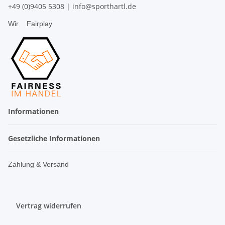
+49 (0)9405 5308
|
info@sporthartl.de
Wir
Fairplay
Informationen
Gesetzliche Informationen
Zahlung & Versand
Vertrag widerrufen