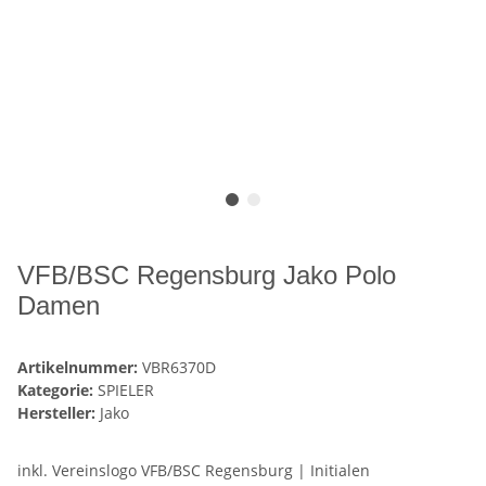
VFB/BSC Regensburg Jako Polo
Damen
Artikelnummer:
VBR6370D
Kategorie:
SPIELER
Hersteller:
Jako
inkl. Vereinslogo VFB/BSC Regensburg | Initialen