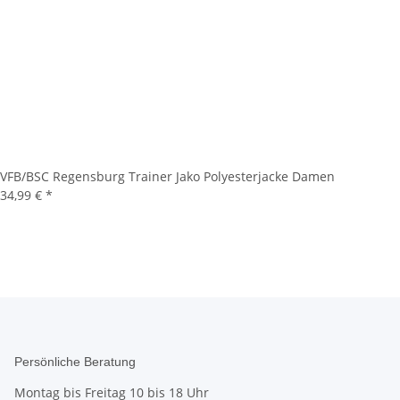
VFB/BSC Regensburg Trainer Jako Polyesterjacke Damen
34,99 €
*
Persönliche Beratung
Montag bis Freitag 10 bis 18 Uhr