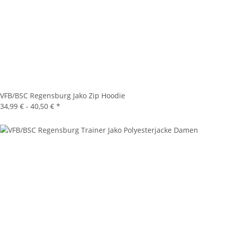
VFB/BSC Regensburg Jako Zip Hoodie
34,99 € -
40,50 €
*