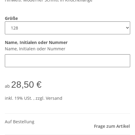
Größe
Name, Initialen oder Nummer
Name, Initialen oder Nummer
28,50 €
ab
inkl. 19% USt. , zzgl.
Versand
Auf Bestellung
Frage zum Artikel