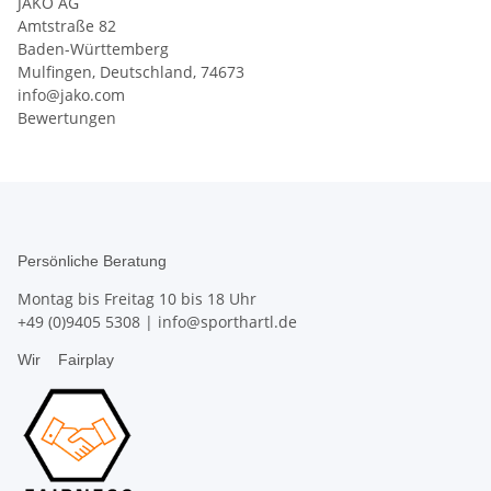
JAKO AG
Amtstraße 82
Baden-Württemberg
Mulfingen, Deutschland, 74673
info@jako.com
Bewertungen
Persönliche Beratung
Montag bis Freitag 10 bis 18 Uhr
+49 (0)9405 5308
|
info@sporthartl.de
Wir
Fairplay