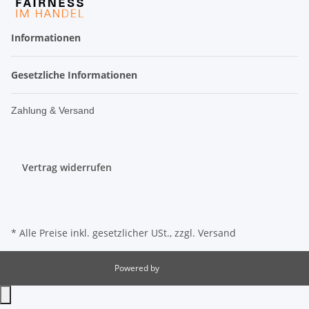
Informationen
Gesetzliche Informationen
Zahlung & Versand
Vertrag widerrufen
* Alle Preise inkl. gesetzlicher USt., zzgl.
Versand
Powered by
JTL-Shop