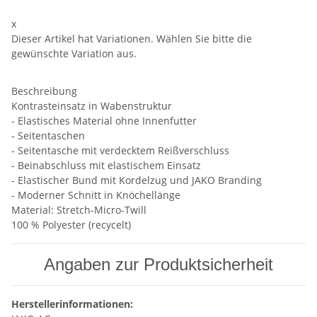
x
Dieser Artikel hat Variationen. Wählen Sie bitte die
gewünschte Variation aus.
Beschreibung
Kontrasteinsatz in Wabenstruktur
- Elastisches Material ohne Innenfutter
- Seitentaschen
- Seitentasche mit verdecktem Reißverschluss
- Beinabschluss mit elastischem Einsatz
- Elastischer Bund mit Kordelzug und JAKO Branding
- Moderner Schnitt in Knöchellänge
Material: Stretch-Micro-Twill
100 % Polyester (recycelt)
Angaben zur Produktsicherheit
Herstellerinformationen: