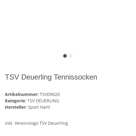
TSV Deuerling Tennissocken
Artikelnummer:
TSVD9020
Kategorie:
TSV DEUERLING
Hersteller:
Sport Hartl
inkl. Vereinslogo TSV Deuerling