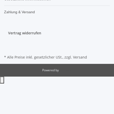
Zahlung & Versand
Vertrag widerrufen
* Alle Preise inkl. gesetzlicher USt., zzgl.
Versand
Powered by
JTL-Shop