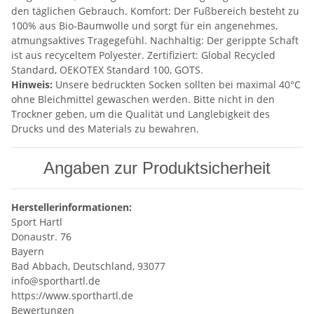
den täglichen Gebrauch. Komfort: Der Fußbereich besteht zu
100% aus Bio-Baumwolle und sorgt für ein angenehmes,
atmungsaktives Tragegefühl. Nachhaltig: Der gerippte Schaft
ist aus recyceltem Polyester. Zertifiziert: Global Recycled
Standard, OEKOTEX Standard 100, GOTS.
Hinweis:
Unsere bedruckten Socken sollten bei maximal 40°C
ohne Bleichmittel gewaschen werden. Bitte nicht in den
Trockner geben, um die Qualität und Langlebigkeit des
Drucks und des Materials zu bewahren.
Angaben zur Produktsicherheit
Herstellerinformationen:
Sport Hartl
Donaustr. 76
Bayern
Bad Abbach, Deutschland, 93077
info@sporthartl.de
https://www.sporthartl.de
Bewertungen