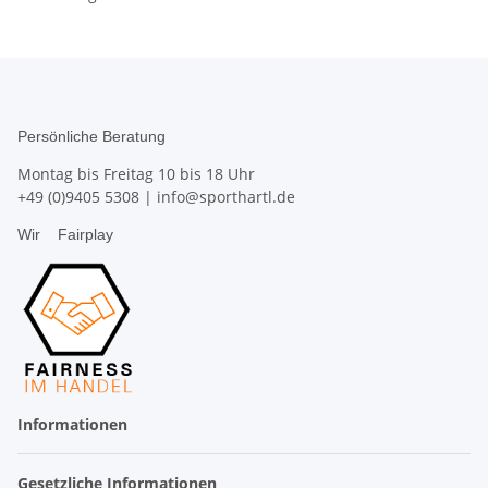
Persönliche Beratung
Montag bis Freitag 10 bis 18 Uhr
+49 (0)9405 5308
|
info@sporthartl.de
Wir
Fairplay
Informationen
Gesetzliche Informationen