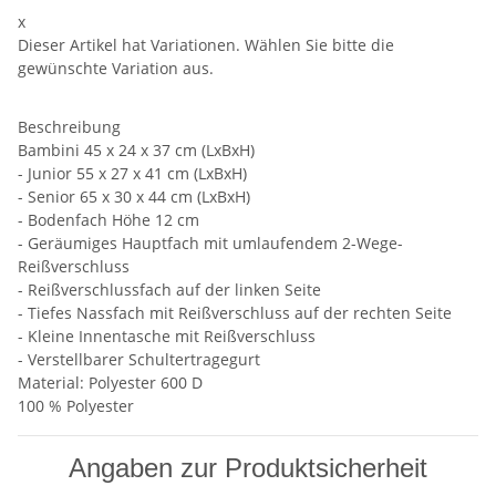
x
Dieser Artikel hat Variationen. Wählen Sie bitte die
gewünschte Variation aus.
Beschreibung
Bambini 45 x 24 x 37 cm (LxBxH)
- Junior 55 x 27 x 41 cm (LxBxH)
- Senior 65 x 30 x 44 cm (LxBxH)
- Bodenfach Höhe 12 cm
- Geräumiges Hauptfach mit umlaufendem 2-Wege-
Reißverschluss
- Reißverschlussfach auf der linken Seite
- Tiefes Nassfach mit Reißverschluss auf der rechten Seite
- Kleine Innentasche mit Reißverschluss
- Verstellbarer Schultertragegurt
Material: Polyester 600 D
100 % Polyester
Angaben zur Produktsicherheit