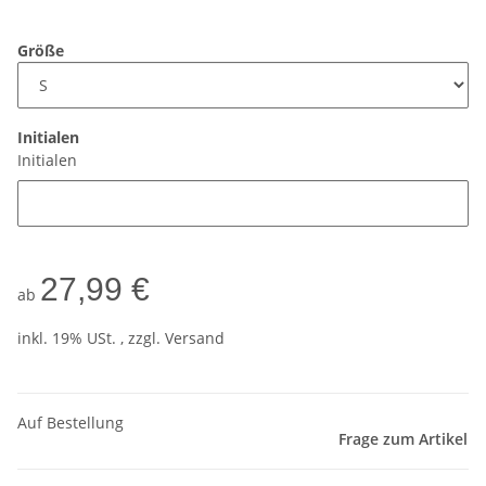
Größe
Initialen
Initialen
27,99 €
ab
inkl. 19% USt. , zzgl.
Versand
Auf Bestellung
Frage zum Artikel