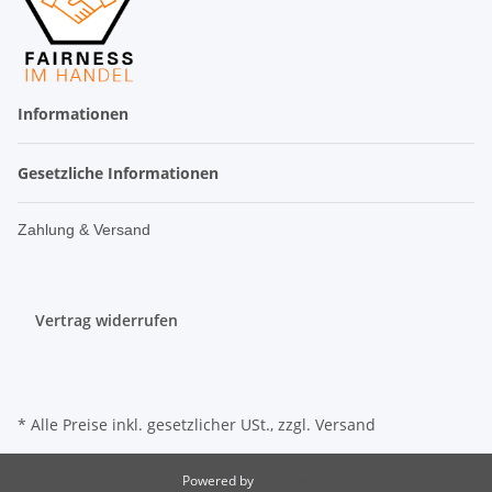
Informationen
Gesetzliche Informationen
Zahlung & Versand
Vertrag widerrufen
* Alle Preise inkl. gesetzlicher USt., zzgl.
Versand
Powered by
JTL-Shop