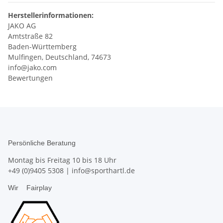
Herstellerinformationen:
JAKO AG
Amtstraße 82
Baden-Württemberg
Mulfingen, Deutschland, 74673
info@jako.com
Bewertungen
Persönliche Beratung
Montag bis Freitag 10 bis 18 Uhr
+49 (0)9405 5308
|
info@sporthartl.de
Wir
Fairplay