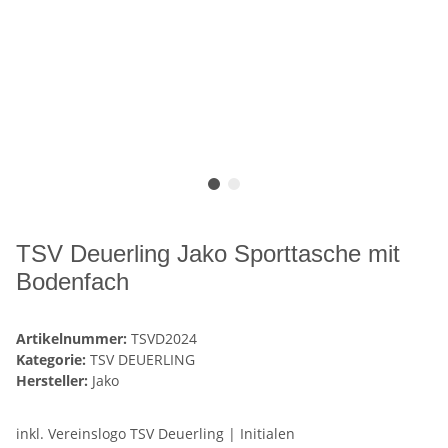
TSV Deuerling Jako Sporttasche mit
Bodenfach
Artikelnummer:
TSVD2024
Kategorie:
TSV DEUERLING
Hersteller:
Jako
inkl. Vereinslogo TSV Deuerling | Initialen