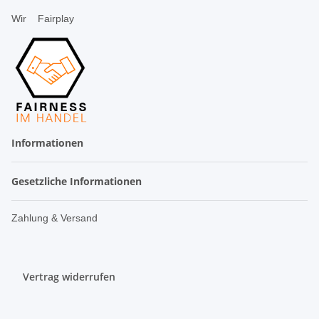
Wir
Fairplay
Informationen
Gesetzliche Informationen
Zahlung & Versand
Vertrag widerrufen