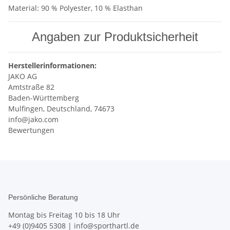
Material: 90 % Polyester, 10 % Elasthan
Angaben zur Produktsicherheit
Herstellerinformationen:
JAKO AG
Amtstraße 82
Baden-Württemberg
Mulfingen, Deutschland, 74673
info@jako.com
Bewertungen
Persönliche Beratung
Montag bis Freitag 10 bis 18 Uhr
+49 (0)9405 5308
|
info@sporthartl.de