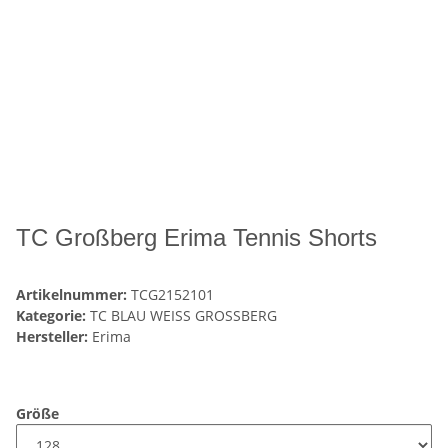
TC Großberg Erima Tennis Shorts
Artikelnummer:
TCG2152101
Kategorie:
TC BLAU WEISS GROSSBERG
Hersteller:
Erima
Größe