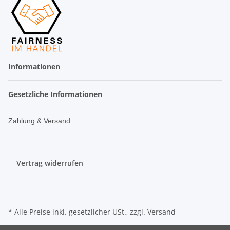
Informationen
Gesetzliche Informationen
Zahlung & Versand
Vertrag widerrufen
* Alle Preise inkl. gesetzlicher USt., zzgl.
Versand