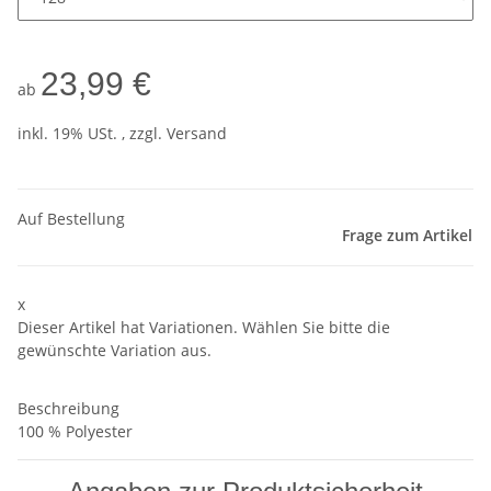
23,99 €
ab
inkl. 19% USt. , zzgl.
Versand
Auf Bestellung
Frage zum Artikel
x
Dieser Artikel hat Variationen. Wählen Sie bitte die
gewünschte Variation aus.
Beschreibung
100 % Polyester