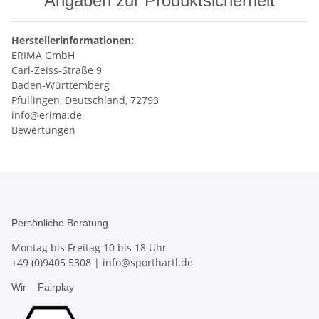
Angaben zur Produktsicherheit
Herstellerinformationen:
ERIMA GmbH
Carl-Zeiss-Straße 9
Baden-Württemberg
Pfullingen, Deutschland, 72793
info@erima.de
Bewertungen
Persönliche Beratung
Montag bis Freitag 10 bis 18 Uhr
+49 (0)9405 5308
|
info@sporthartl.de
Wir
Fairplay