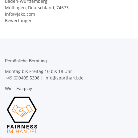
Baden-Württemberg
Mulfingen, Deutschland, 74673
info@jako.com
Bewertungen
Persönliche Beratung
Montag bis Freitag 10 bis 18 Uhr
+49 (0)9405 5308
|
info@sporthartl.de
Wir
Fairplay