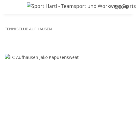
0,00 €
TENNISCLUB AUFHAUSEN