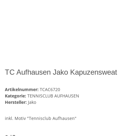
TC Aufhausen Jako Kapuzensweat
Artikelnummer:
TCAC6720
Kategorie:
TENNISCLUB AUFHAUSEN
Hersteller:
Jako
inkl. Motiv "Tennisclub Aufhausen"