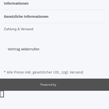
Informationen
Gesetzliche Informationen
Zahlung & Versand
Vertrag widerrufen
* Alle Preise inkl. gesetzlicher USt., zzgl.
Versand
Powered by
JTL-Shop