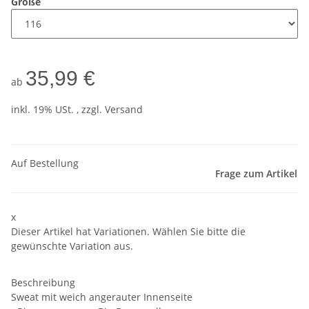
Größe
35,99 €
ab
inkl. 19% USt. , zzgl.
Versand
Auf Bestellung
Frage zum Artikel
x
Dieser Artikel hat Variationen. Wählen Sie bitte die
gewünschte Variation aus.
Beschreibung
Sweat mit weich angerauter Innenseite