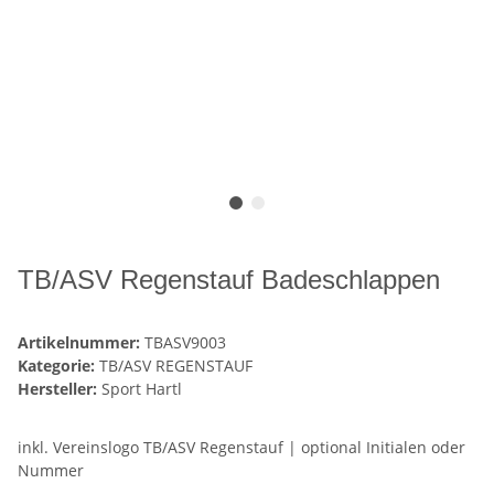
TB/ASV Regenstauf Badeschlappen
Artikelnummer:
TBASV9003
Kategorie:
TB/ASV REGENSTAUF
Hersteller:
Sport Hartl
inkl. Vereinslogo TB/ASV Regenstauf | optional Initialen oder
Nummer