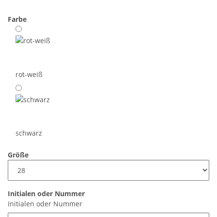
Farbe
rot-weiß
schwarz
Größe
Initialen oder Nummer
Initialen oder Nummer