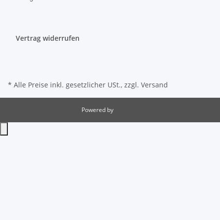
Vertrag widerrufen
* Alle Preise inkl. gesetzlicher USt., zzgl.
Versand
Powered by
JTL-Shop