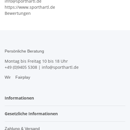
info@sporthartl.de
https://www.sporthartl.de
Bewertungen
Persönliche Beratung
Montag bis Freitag 10 bis 18 Uhr
+49 (0)9405 5308
|
info@sporthartl.de
Wir
Fairplay
Informationen
Gesetzliche Informationen
Zahlung & Versand