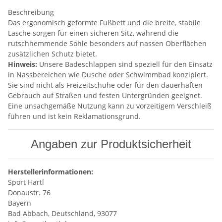
Beschreibung
Das ergonomisch geformte Fußbett und die breite, stabile
Lasche sorgen für einen sicheren Sitz, während die
rutschhemmende Sohle besonders auf nassen Oberflächen
zusätzlichen Schutz bietet.
Hinweis:
Unsere Badeschlappen sind speziell für den Einsatz
in Nassbereichen wie Dusche oder Schwimmbad konzipiert.
Sie sind nicht als Freizeitschuhe oder für den dauerhaften
Gebrauch auf Straßen und festen Untergründen geeignet.
Eine unsachgemäße Nutzung kann zu vorzeitigem Verschleiß
führen und ist kein Reklamationsgrund.
Angaben zur Produktsicherheit
Herstellerinformationen:
Sport Hartl
Donaustr. 76
Bayern
Bad Abbach, Deutschland, 93077