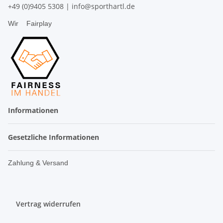
+49 (0)9405 5308
|
info@sporthartl.de
Wir
Fairplay
Informationen
Gesetzliche Informationen
Zahlung & Versand
Vertrag widerrufen