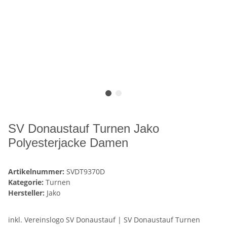
SV Donaustauf Turnen Jako
Polyesterjacke Damen
Artikelnummer:
SVDT9370D
Kategorie:
Turnen
Hersteller:
Jako
inkl. Vereinslogo SV Donaustauf | SV Donaustauf Turnen