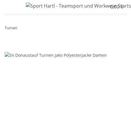
0,00 €
Turnen