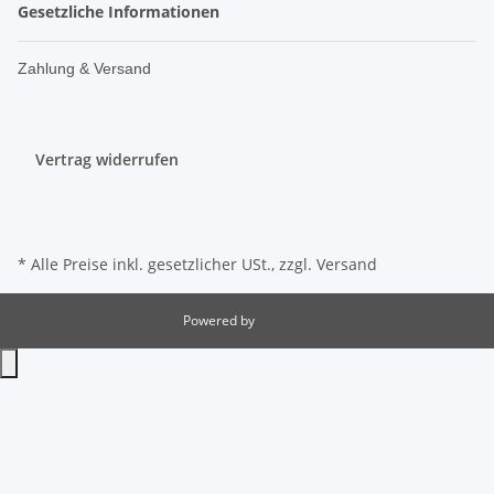
Gesetzliche Informationen
Zahlung & Versand
Vertrag widerrufen
* Alle Preise inkl. gesetzlicher USt., zzgl.
Versand
Powered by
JTL-Shop