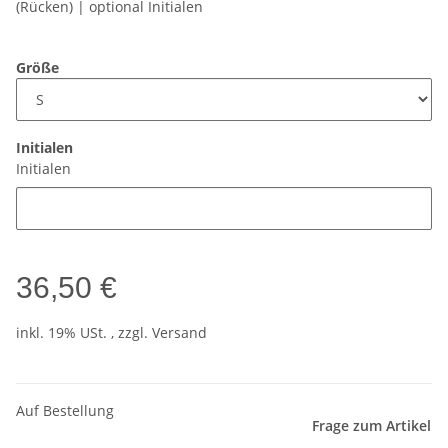
(Rücken) | optional Initialen
Größe
Initialen
Initialen
36,50 €
inkl. 19% USt. , zzgl.
Versand
Auf Bestellung
Frage zum Artikel