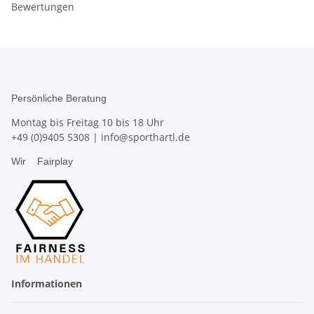
Bewertungen
Persönliche Beratung
Montag bis Freitag 10 bis 18 Uhr
+49 (0)9405 5308
|
info@sporthartl.de
Wir
Fairplay
Informationen