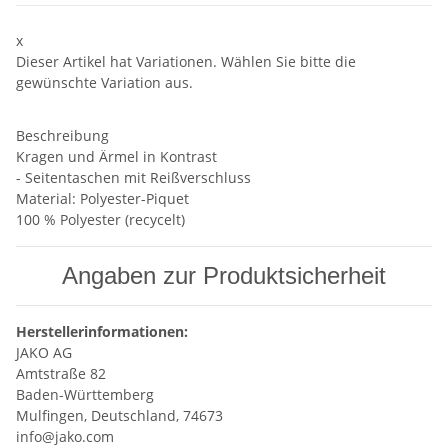
x
Dieser Artikel hat Variationen. Wählen Sie bitte die
gewünschte Variation aus.
Beschreibung
Kragen und Ärmel in Kontrast
- Seitentaschen mit Reißverschluss
Material: Polyester-Piquet
100 % Polyester (recycelt)
Angaben zur Produktsicherheit
Herstellerinformationen:
JAKO AG
Amtstraße 82
Baden-Württemberg
Mulfingen, Deutschland, 74673
info@jako.com