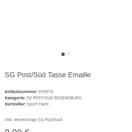
SG Post/Süd Tasse Emaille
Artikelnummer:
PS9019
Kategorie:
SG POST/SÜD REGENSBURG
Hersteller:
Sport Hartl
inkl. Vereinslogo SG Post/Süd