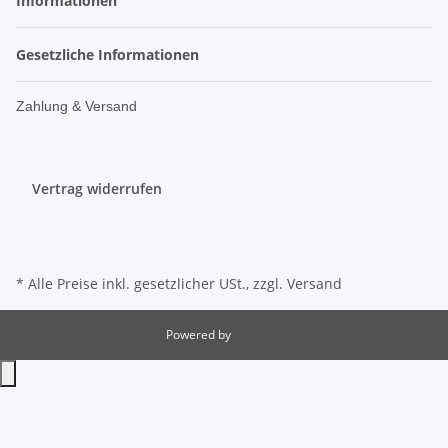
Informationen
Gesetzliche Informationen
Zahlung & Versand
Vertrag widerrufen
* Alle Preise inkl. gesetzlicher USt., zzgl.
Versand
Powered by
JTL-Shop