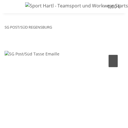
0,00 €
SG POST/SÜD REGENSBURG