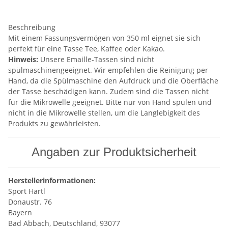
Beschreibung
Mit einem Fassungsvermögen von 350 ml eignet sie sich
perfekt für eine Tasse Tee, Kaffee oder Kakao.
Hinweis:
Unsere Emaille-Tassen sind nicht
spülmaschinengeeignet. Wir empfehlen die Reinigung per
Hand, da die Spülmaschine den Aufdruck und die Oberfläche
der Tasse beschädigen kann. Zudem sind die Tassen nicht
für die Mikrowelle geeignet. Bitte nur von Hand spülen und
nicht in die Mikrowelle stellen, um die Langlebigkeit des
Produkts zu gewährleisten.
Angaben zur Produktsicherheit
Herstellerinformationen:
Sport Hartl
Donaustr. 76
Bayern
Bad Abbach, Deutschland, 93077