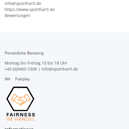
info@sporthartl.de
https://www.sporthartl.de
Bewertungen
Persönliche Beratung
Montag bis Freitag 10 bis 18 Uhr
+49 (0)9405 5308
|
info@sporthartl.de
Wir
Fairplay