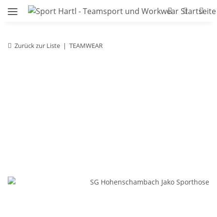
Zurück zur Liste
TEAMWEAR