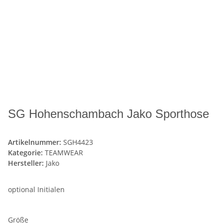
SG Hohenschambach Jako Sporthose
Artikelnummer:
SGH4423
Kategorie:
TEAMWEAR
Hersteller:
Jako
optional Initialen
Größe