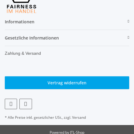
Informationen
Gesetzliche Informationen
Zahlung & Versand
Vertrag widerrufen
* Alle Preise inkl. gesetzlicher USt., zzgl.
Versand
Powered by
JTL-Shop