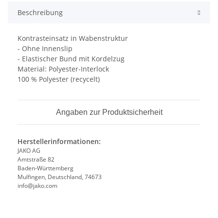
Beschreibung
Kontrasteinsatz in Wabenstruktur
- Ohne Innenslip
- Elastischer Bund mit Kordelzug
Material: Polyester-Interlock
100 % Polyester (recycelt)
Angaben zur Produktsicherheit
Herstellerinformationen:
JAKO AG
Amtstraße 82
Baden-Württemberg
Mulfingen, Deutschland, 74673
info@jako.com