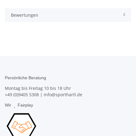
Bewertungen
Persönliche Beratung
Montag bis Freitag 10 bis 18 Uhr
+49 (0)9405 5308
|
info@sporthartl.de
Wir
Fairplay