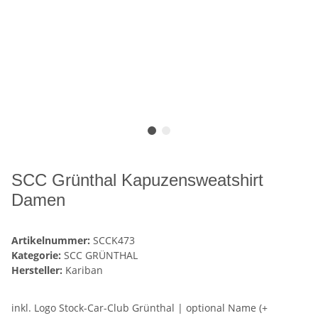
SCC Grünthal Kapuzensweatshirt
Damen
Artikelnummer:
SCCK473
Kategorie:
SCC GRÜNTHAL
Hersteller:
Kariban
inkl. Logo Stock-Car-Club Grünthal | optional Name (+