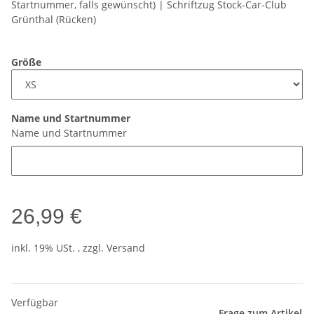
Startnummer, falls gewünscht) | Schriftzug Stock-Car-Club
Grünthal (Rücken)
Größe
Name und Startnummer
Name und Startnummer
26,99 €
inkl. 19% USt. , zzgl.
Versand
Verfügbar
Frage zum Artikel