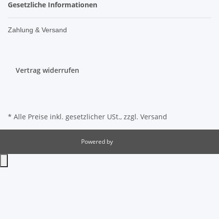
Gesetzliche Informationen
Zahlung & Versand
Vertrag widerrufen
* Alle Preise inkl. gesetzlicher USt., zzgl.
Versand
Powered by
JTL-Shop