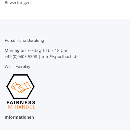
Bewertungen
Persönliche Beratung
Montag bis Freitag 10 bis 18 Uhr
+49 (0)9405 5308
|
info@sporthartl.de
Wir
Fairplay
Informationen