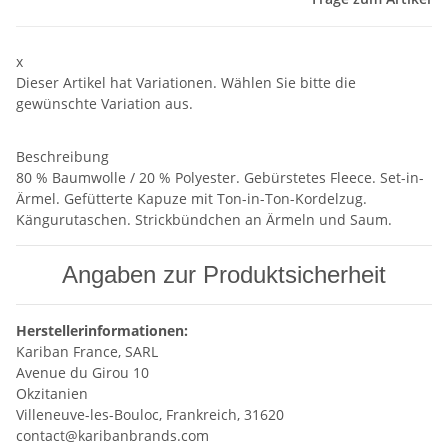
x
Dieser Artikel hat Variationen. Wählen Sie bitte die
gewünschte Variation aus.
Beschreibung
80 % Baumwolle / 20 % Polyester. Gebürstetes Fleece. Set-in-
Ärmel. Gefütterte Kapuze mit Ton-in-Ton-Kordelzug.
Kängurutaschen. Strickbündchen an Ärmeln und Saum.
Angaben zur Produktsicherheit
Herstellerinformationen:
Kariban France, SARL
Avenue du Girou 10
Okzitanien
Villeneuve-les-Bouloc, Frankreich, 31620
contact@karibanbrands.com