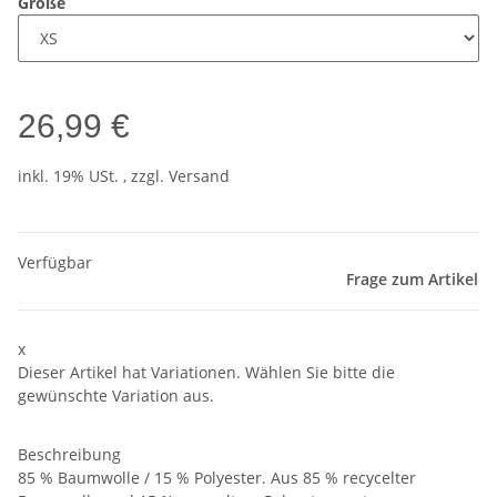
Größe
26,99 €
inkl. 19% USt. , zzgl.
Versand
Verfügbar
Frage zum Artikel
x
Dieser Artikel hat Variationen. Wählen Sie bitte die
gewünschte Variation aus.
Beschreibung
85 % Baumwolle / 15 % Polyester. Aus 85 % recycelter