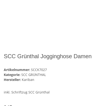
SCC Grünthal Jogginghose Damen
Artikelnummer:
SCCK7027
Kategorie:
SCC GRÜNTHAL
Hersteller:
Kariban
inkl. Schriftzug SCC Grünthal