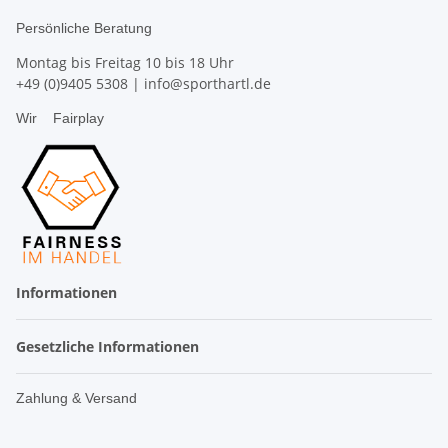
Persönliche Beratung
Montag bis Freitag 10 bis 18 Uhr
+49 (0)9405 5308
|
info@sporthartl.de
Wir
Fairplay
Informationen
Gesetzliche Informationen
Zahlung & Versand