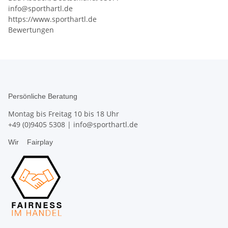
info@sporthartl.de
https://www.sporthartl.de
Bewertungen
Persönliche Beratung
Montag bis Freitag 10 bis 18 Uhr
+49 (0)9405 5308
|
info@sporthartl.de
Wir
Fairplay