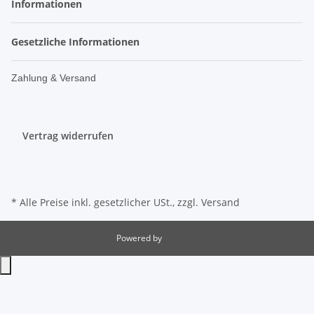
Informationen
Gesetzliche Informationen
Zahlung & Versand
Vertrag widerrufen
* Alle Preise inkl. gesetzlicher USt., zzgl.
Versand
Powered by
JTL-Shop