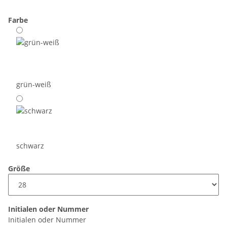
Farbe
grün-weiß
schwarz
Größe
Initialen oder Nummer
Initialen oder Nummer