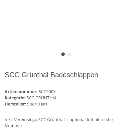
SCC Grünthal Badeschlappen
Artikelnummer:
SCC9003
Kategorie:
SCC GRÜNTHAL
Hersteller:
Sport Hartl
inkl. Vereinslogo SCC Grünthal | optional Initialen oder
Nummer