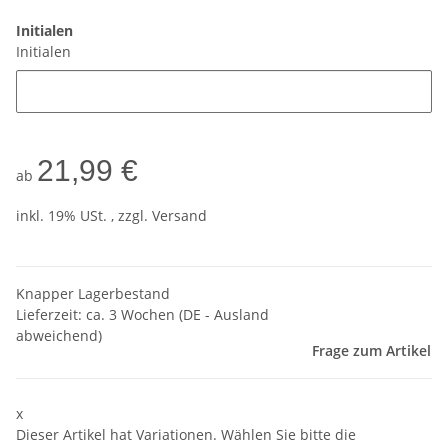
Initialen
Initialen
21,99 €
ab
inkl. 19% USt. , zzgl.
Versand
Knapper Lagerbestand
Lieferzeit:
ca. 3 Wochen
(DE - Ausland
abweichend)
Frage zum Artikel
x
Dieser Artikel hat Variationen. Wählen Sie bitte die