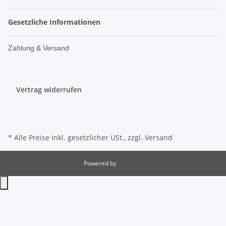
Gesetzliche Informationen
Zahlung & Versand
Vertrag widerrufen
* Alle Preise inkl. gesetzlicher USt., zzgl.
Versand
Powered by
JTL-Shop