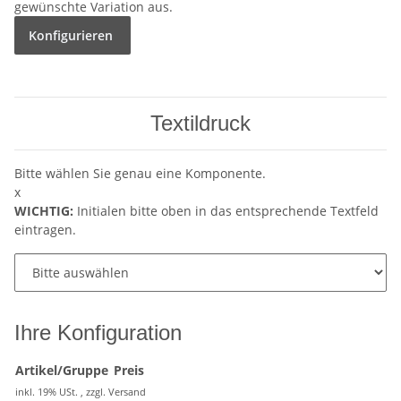
gewünschte Variation aus.
Konfigurieren
Textildruck
Bitte wählen Sie genau eine Komponente.
x
WICHTIG:
Initialen bitte oben in das entsprechende Textfeld
eintragen.
Ihre Konfiguration
Artikel/Gruppe
Preis
inkl. 19% USt. , zzgl.
Versand