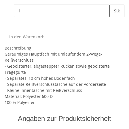
Stk
In den Warenkorb
Beschreibung
Geräumiges Hauptfach mit umlaufendem 2-Wege-
Reißverschluss
- Gepolsterter, abgesteppter Rücken sowie gepolsterte
Tragegurte
- Separates, 10 cm hohes Bodenfach
- Separate Reißverschlusstasche auf der Vorderseite
- Kleine Innentasche mit Reißverschluss
Material: Polyester 600 D
100 % Polyester
Angaben zur Produktsicherheit