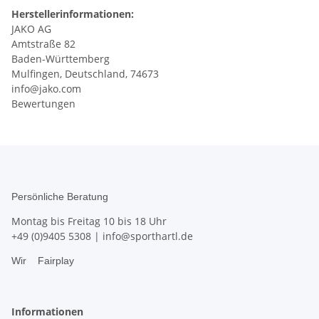
Herstellerinformationen:
JAKO AG
Amtstraße 82
Baden-Württemberg
Mulfingen, Deutschland, 74673
info@jako.com
Bewertungen
Persönliche Beratung
Montag bis Freitag 10 bis 18 Uhr
+49 (0)9405 5308
|
info@sporthartl.de
Wir
Fairplay
Informationen