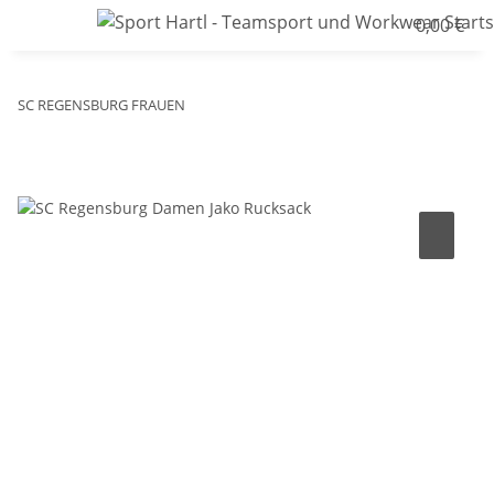
0,00 €
SC REGENSBURG FRAUEN