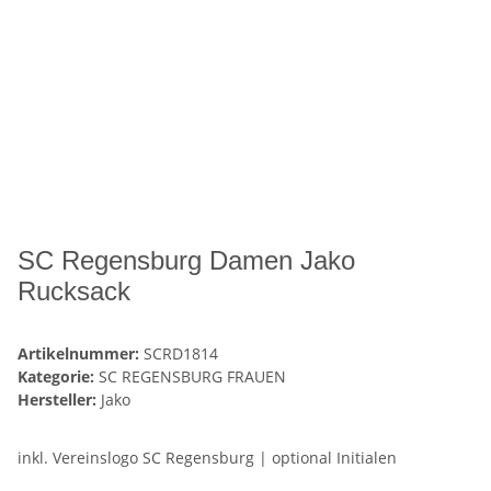
SC Regensburg Damen Jako
Rucksack
Artikelnummer:
SCRD1814
Kategorie:
SC REGENSBURG FRAUEN
Hersteller:
Jako
inkl. Vereinslogo SC Regensburg | optional Initialen