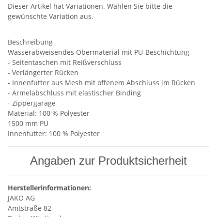
Dieser Artikel hat Variationen. Wählen Sie bitte die
gewünschte Variation aus.
Beschreibung
Wasserabweisendes Obermaterial mit PU-Beschichtung
- Seitentaschen mit Reißverschluss
- Verlängerter Rücken
- Innenfutter aus Mesh mit offenem Abschluss im Rücken
- Ärmelabschluss mit elastischer Binding
- Zippergarage
Material: 100 % Polyester
1500 mm PU
Innenfutter: 100 % Polyester
Angaben zur Produktsicherheit
Herstellerinformationen:
JAKO AG
Amtstraße 82