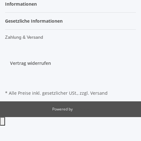
Informationen
Gesetzliche Informationen
Zahlung & Versand
Vertrag widerrufen
* Alle Preise inkl. gesetzlicher USt., zzgl.
Versand
Powered by
JTL-Shop