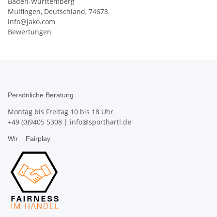
Baden-Württemberg
Mulfingen, Deutschland, 74673
info@jako.com
Bewertungen
Persönliche Beratung
Montag bis Freitag 10 bis 18 Uhr
+49 (0)9405 5308
|
info@sporthartl.de
Wir
Fairplay