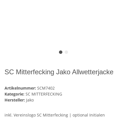
SC Mitterfecking Jako Allwetterjacke
Artikelnummer:
SCM7402
Kategorie:
SC MITTERFECKING
Hersteller:
Jako
inkl. Vereinslogo SC Mitterfecking | optional Initialen