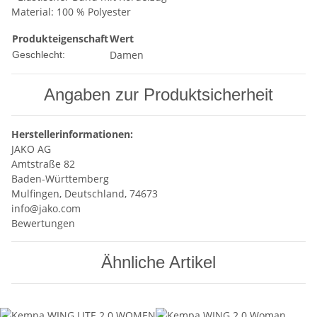
Material: 100 % Polyester
Produkteigenschaft
Wert
Damen
Geschlecht:
Angaben zur Produktsicherheit
Herstellerinformationen:
JAKO AG
Amtstraße 82
Baden-Württemberg
Mulfingen, Deutschland, 74673
info@jako.com
Bewertungen
Ähnliche Artikel