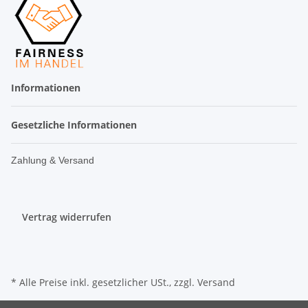
Informationen
Gesetzliche Informationen
Zahlung & Versand
Vertrag widerrufen
* Alle Preise inkl. gesetzlicher USt., zzgl.
Versand