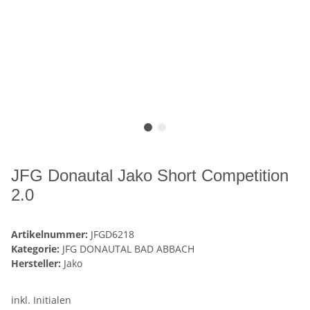
JFG Donautal Jako Short Competition
2.0
Artikelnummer:
JFGD6218
Kategorie:
JFG DONAUTAL BAD ABBACH
Hersteller:
Jako
inkl. Initialen