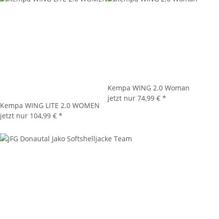
Kempa WING 2.0 Woman
jetzt nur
74,99 €
*
Kempa WING LITE 2.0 WOMEN
jetzt nur
104,99 €
*