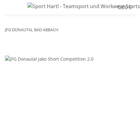
0,00 €
JFG DONAUTAL BAD ABBACH