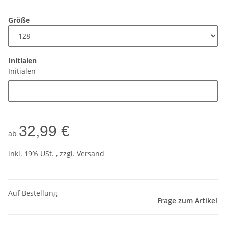
Größe
Initialen
Initialen
32,99 €
ab
inkl. 19% USt. , zzgl.
Versand
Auf Bestellung
Frage zum Artikel