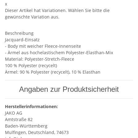
x
Dieser Artikel hat Variationen. Wählen Sie bitte die
gewünschte Variation aus.
Beschreibung
Jacquard-Einsatz
- Body mit weicher Fleece-Innenseite
- Ärmel aus hochelastischem Polyester-Elasthan-Mix
Material: Polyester-Stretch-Fleece
100 % Polyester (recycelt)
Ärmel: 90 % Polyester (recycelt), 10 % Elasthan
Angaben zur Produktsicherheit
Herstellerinformationen:
JAKO AG
Amtstraße 82
Baden-Württemberg
Mulfingen, Deutschland, 74673