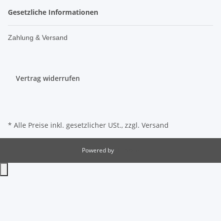
Gesetzliche Informationen
Zahlung & Versand
Vertrag widerrufen
* Alle Preise inkl. gesetzlicher USt., zzgl.
Versand
Powered by
JTL-Shop