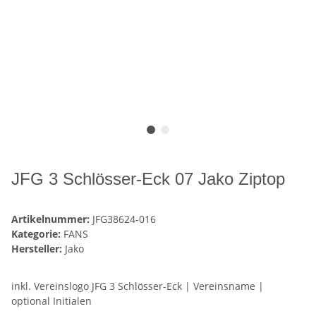
JFG 3 Schlösser-Eck 07 Jako Ziptop
Artikelnummer:
JFG38624-016
Kategorie:
FANS
Hersteller:
Jako
inkl. Vereinslogo JFG 3 Schlösser-Eck | Vereinsname |
optional Initialen