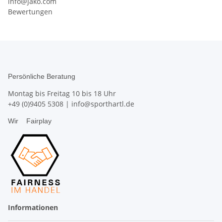
info@jako.com
Bewertungen
Persönliche Beratung
Montag bis Freitag 10 bis 18 Uhr
+49 (0)9405 5308
|
info@sporthartl.de
Wir
Fairplay
Informationen