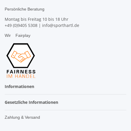
Persönliche Beratung
Montag bis Freitag 10 bis 18 Uhr
+49 (0)9405 5308
|
info@sporthartl.de
Wir
Fairplay
Informationen
Gesetzliche Informationen
Zahlung & Versand