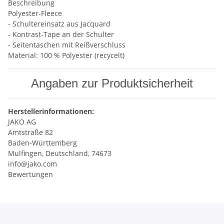
Beschreibung
Polyester-Fleece
- Schultereinsatz aus Jacquard
- Kontrast-Tape an der Schulter
- Seitentaschen mit Reißverschluss
Material: 100 % Polyester (recycelt)
Angaben zur Produktsicherheit
Herstellerinformationen:
JAKO AG
Amtstraße 82
Baden-Württemberg
Mulfingen, Deutschland, 74673
info@jako.com
Bewertungen