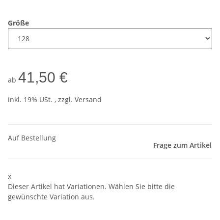
Größe
41,50 €
ab
inkl. 19% USt. , zzgl.
Versand
Auf Bestellung
Frage zum Artikel
x
Dieser Artikel hat Variationen. Wählen Sie bitte die
gewünschte Variation aus.