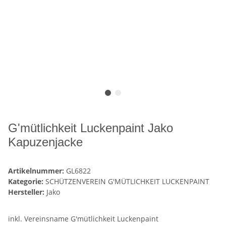
G'mütlichkeit Luckenpaint Jako
Kapuzenjacke
Artikelnummer:
GL6822
Kategorie:
SCHÜTZENVEREIN G'MÜTLICHKEIT LUCKENPAINT
Hersteller:
Jako
inkl. Vereinsname G'mütlichkeit Luckenpaint