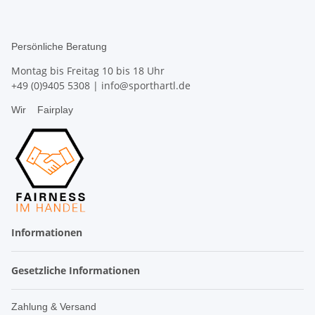
Persönliche Beratung
Montag bis Freitag 10 bis 18 Uhr
+49 (0)9405 5308
|
info@sporthartl.de
Wir
Fairplay
Informationen
Gesetzliche Informationen
Zahlung & Versand