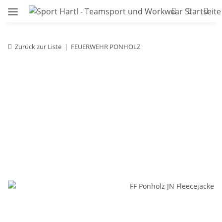
Zurück zur Liste
FEUERWEHR PONHOLZ