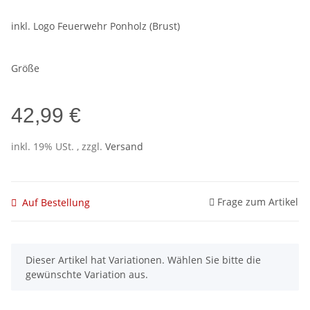
inkl. Logo Feuerwehr Ponholz (Brust)
Größe
42,99 €
inkl. 19% USt. , zzgl.
Versand
Frage zum Artikel
Auf Bestellung
x
Dieser Artikel hat Variationen. Wählen Sie bitte die
gewünschte Variation aus.