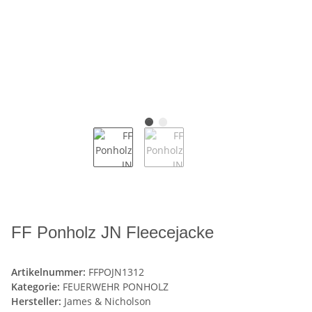
FF Ponholz JN Fleecejacke
Artikelnummer:
FFPOJN1312
Kategorie:
FEUERWEHR PONHOLZ
Hersteller:
James & Nicholson