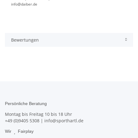
info@daiber.de
Bewertungen
Persönliche Beratung
Montag bis Freitag 10 bis 18 Uhr
+49 (0)9405 5308
|
info@sporthartl.de
Wir
Fairplay