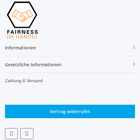
Informationen
Gesetzliche Informationen
Zahlung & Versand
Vertrag widerrufen