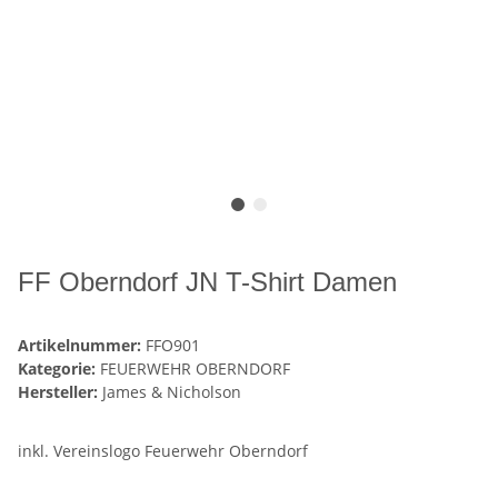
FF Oberndorf JN T-Shirt Damen
Artikelnummer:
FFO901
Kategorie:
FEUERWEHR OBERNDORF
Hersteller:
James & Nicholson
inkl. Vereinslogo Feuerwehr Oberndorf