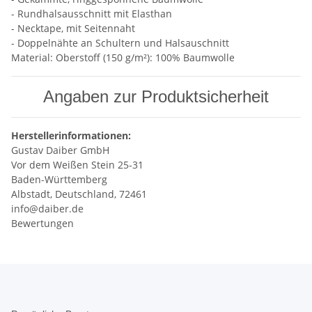
- Rundhalsausschnitt mit Elasthan
- Necktape, mit Seitennaht
- Doppelnähte an Schultern und Halsauschnitt
Material: Oberstoff (150 g/m²): 100% Baumwolle
Angaben zur Produktsicherheit
Herstellerinformationen:
Gustav Daiber GmbH
Vor dem Weißen Stein 25-31
Baden-Württemberg
Albstadt, Deutschland, 72461
info@daiber.de
Bewertungen