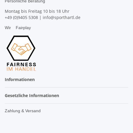
Persönliche Beratung
Montag bis Freitag 10 bis 18 Uhr
+49 (0)9405 5308
|
info@sporthartl.de
Wir
Fairplay
Informationen
Gesetzliche Informationen
Zahlung & Versand