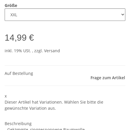
Größe
14,99 €
inkl. 19% USt. , zzgl.
Versand
Auf Bestellung
Frage zum Artikel
x
Dieser Artikel hat Variationen. Wählen Sie bitte die
gewünschte Variation aus.
Beschreibung
- Gekämmte, ringgesponnene Baumwolle