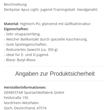
Beschreibung
Derbystar Apus Light. Jugend-Trainingsball. Handgenäht.
Material:
Hightech-PU, glänzend mit Golfballstruktur.
Eigenschaften:
- Sehr strapazierfähig.
- Weicher Ballkontakt durch spezielle Kaschierung.
- Gute Spieleigenschaften.
- Reduziertes Gewicht (ca. 350 g)
- ideal für E- und D-Jugend.
- Blase: Butyl-Blase.
Angaben zur Produktsicherheit
Herstellerinformationen:
DERBYSTAR Sportartikelfabrik GmbH
Feldstraße 195
Nordrhein-Westfalen
Goch, Deutschland, 47574