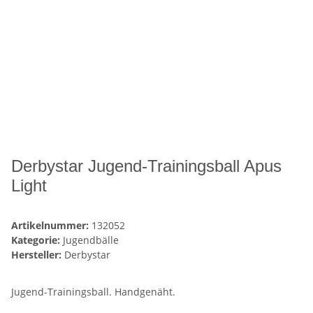
Derbystar Jugend-Trainingsball Apus
Light
Artikelnummer:
132052
Kategorie:
Jugendbälle
Hersteller:
Derbystar
Jugend-Trainingsball. Handgenäht.