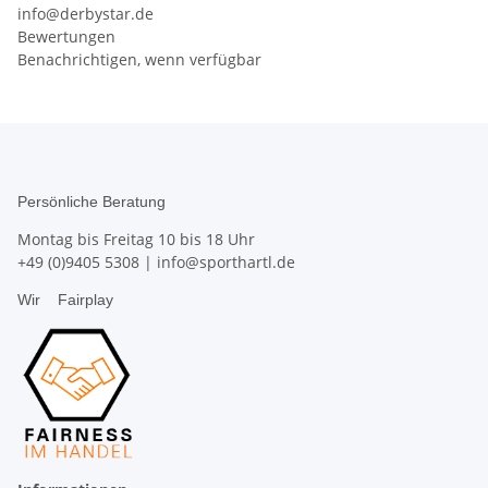
info@derbystar.de
Bewertungen
Benachrichtigen, wenn verfügbar
Persönliche Beratung
Montag bis Freitag 10 bis 18 Uhr
+49 (0)9405 5308
|
info@sporthartl.de
Wir
Fairplay