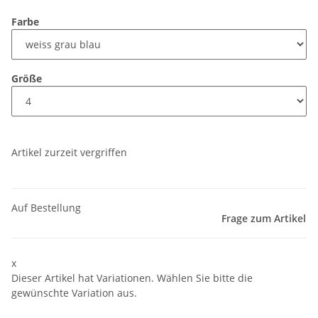
Farbe
Größe
Artikel zurzeit vergriffen
Auf Bestellung
Frage zum Artikel
x
Dieser Artikel hat Variationen. Wählen Sie bitte die
gewünschte Variation aus.