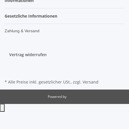
Informationen
Gesetzliche Informationen
Zahlung & Versand
Vertrag widerrufen
* Alle Preise inkl. gesetzlicher USt., zzgl.
Versand
Powered by
JTL-Shop