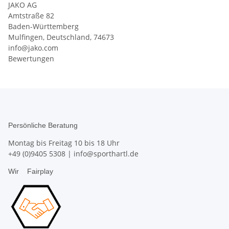
JAKO AG
Amtstraße 82
Baden-Württemberg
Mulfingen, Deutschland, 74673
info@jako.com
Bewertungen
Persönliche Beratung
Montag bis Freitag 10 bis 18 Uhr
+49 (0)9405 5308
|
info@sporthartl.de
Wir
Fairplay