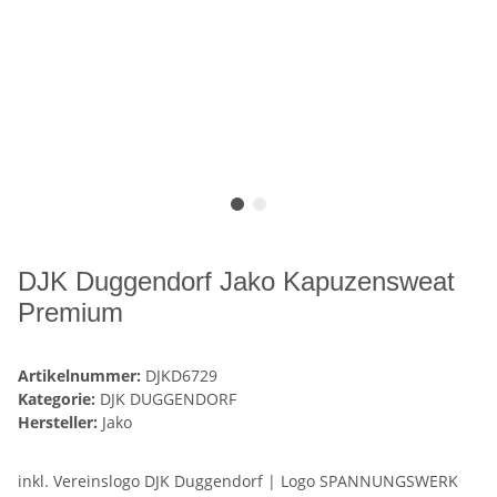
DJK Duggendorf Jako Kapuzensweat
Premium
Artikelnummer:
DJKD6729
Kategorie:
DJK DUGGENDORF
Hersteller:
Jako
inkl. Vereinslogo DJK Duggendorf | Logo SPANNUNGSWERK