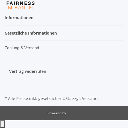
Informationen
Gesetzliche Informationen
Zahlung & Versand
Vertrag widerrufen
* Alle Preise inkl. gesetzlicher USt., zzgl.
Versand
Powered by
JTL-Shop