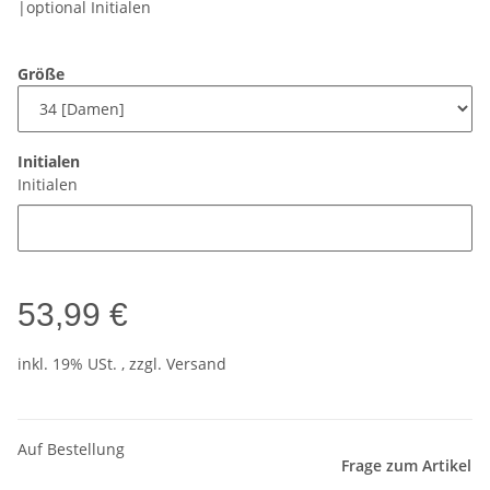
|optional Initialen
Größe
Initialen
Initialen
53,99 €
inkl. 19% USt. , zzgl.
Versand
Auf Bestellung
Frage zum Artikel