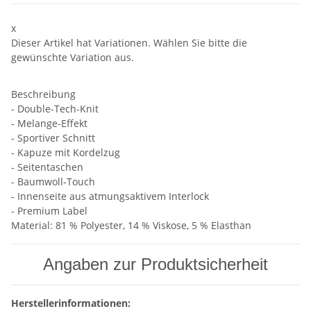
x
Dieser Artikel hat Variationen. Wählen Sie bitte die
gewünschte Variation aus.
Beschreibung
- Double-Tech-Knit
- Melange-Effekt
- Sportiver Schnitt
- Kapuze mit Kordelzug
- Seitentaschen
- Baumwoll-Touch
- Innenseite aus atmungsaktivem Interlock
- Premium Label
Material: 81 % Polyester, 14 % Viskose, 5 % Elasthan
Angaben zur Produktsicherheit
Herstellerinformationen: