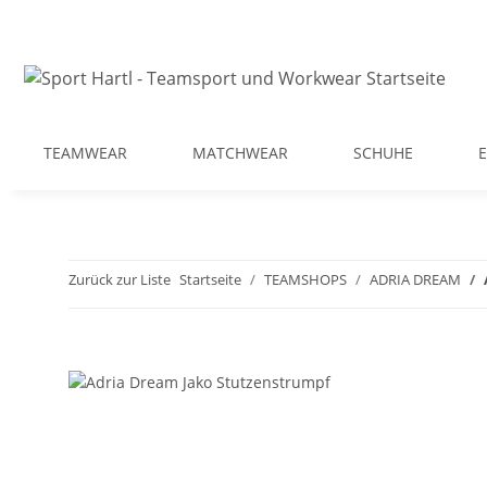
TEAMWEAR
MATCHWEAR
SCHUHE
Zurück zur Liste
Startseite
TEAMSHOPS
ADRIA DREAM