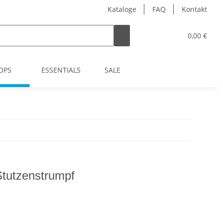
Kataloge
FAQ
Kontakt
0,00 €
OPS
ESSENTIALS
SALE
tutzenstrumpf