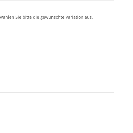
 Wählen Sie bitte die gewünschte Variation aus.