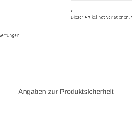
x
Dieser Artikel hat Variationen.
wertungen
Angaben zur Produktsicherheit