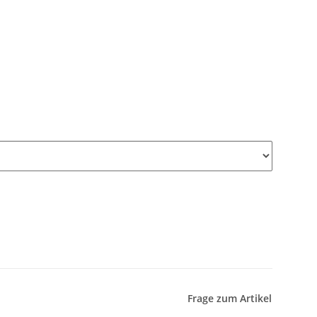
Frage zum Artikel