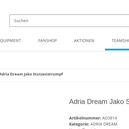
EQUIPMENT
FANSHOP
AKTIONEN
TEAMSH
Adria Dream Jako Stutzenstrumpf
Adria Dream Jako S
Artikelnummer:
AD3814
Kategorie:
ADRIA DREAM