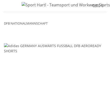
0,00 €
DFB NATIONALMANNSCHAFT