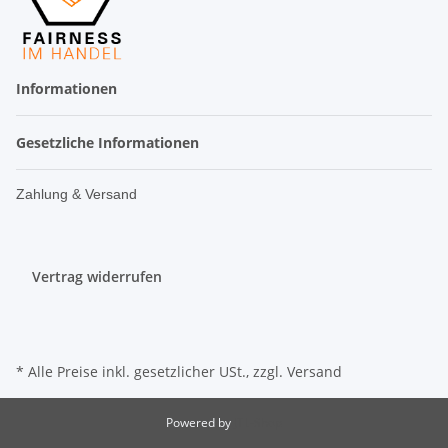
Informationen
Gesetzliche Informationen
Zahlung & Versand
Vertrag widerrufen
* Alle Preise inkl. gesetzlicher USt., zzgl.
Versand
Powered by
JTL-Shop