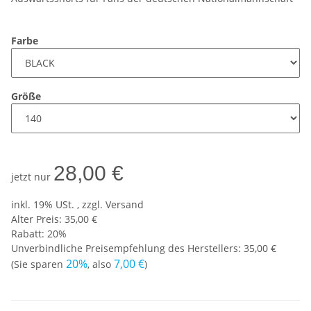
Farbe
Größe
28,00 €
jetzt nur
inkl. 19% USt. , zzgl.
Versand
Alter Preis: 35,00 €
Rabatt:
20%
Unverbindliche Preisempfehlung des Herstellers
:
35,00 €
20%
7,00 €
(Sie sparen
, also
)