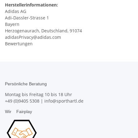
Herstellerinformationen:
Adidas AG
Adi-Dassler-Strasse 1
Bayern
Herzogenaurach, Deutschland, 91074
adidasPrivacy@adidas.com
Bewertungen
Persönliche Beratung
Montag bis Freitag 10 bis 18 Uhr
+49 (0)9405 5308
|
info@sporthartl.de
Wir
Fairplay