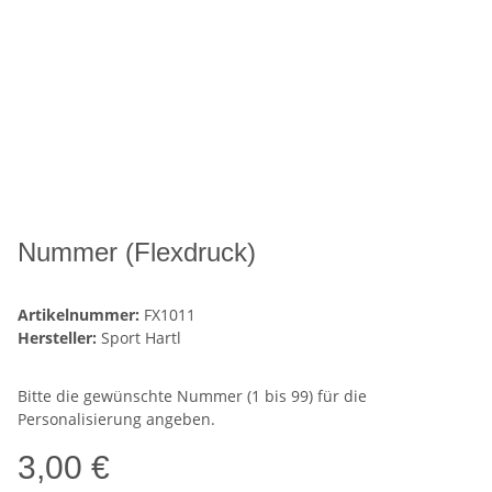
Nummer (Flexdruck)
Artikelnummer:
FX1011
Hersteller:
Sport Hartl
Bitte die gewünschte Nummer (1 bis 99) für die
Personalisierung angeben.
3,00 €