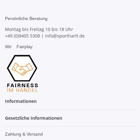
Persönliche Beratung
Montag bis Freitag 10 bis 18 Uhr
+49 (0)9405 5308
|
info@sporthartl.de
Wir
Fairplay
Informationen
Gesetzliche Informationen
Zahlung & Versand