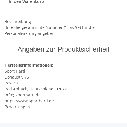
In den Warenkorb
Beschreibung
Bitte die gewünschte Nummer (1 bis 99) für die
Personalisierung angeben.
Angaben zur Produktsicherheit
Herstellerinformationen:
Sport Hartl
Donaustr. 76
Bayern
Bad Abbach, Deutschland, 93077
info@sporthartl.de
https://www.sporthartl.de
Bewertungen