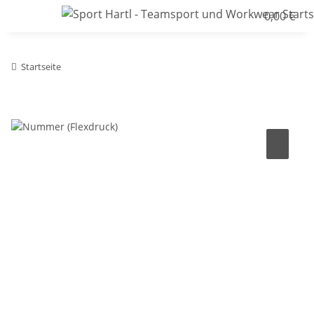
0,00 €
Startseite