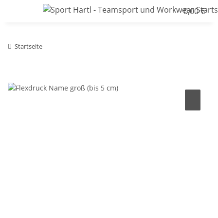
0,00 €
Startseite