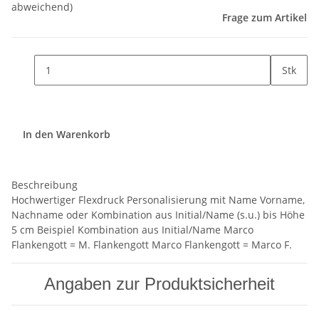
abweichend)
Frage zum Artikel
Stk
In den Warenkorb
Beschreibung
Hochwertiger Flexdruck Personalisierung mit Name Vorname,
Nachname oder Kombination aus Initial/Name (s.u.) bis Höhe
5 cm Beispiel Kombination aus Initial/Name Marco
Flankengott = M. Flankengott Marco Flankengott = Marco F.
Angaben zur Produktsicherheit