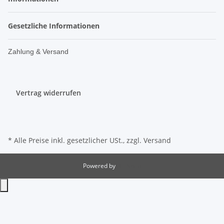
Gesetzliche Informationen
Zahlung & Versand
Vertrag widerrufen
* Alle Preise inkl. gesetzlicher USt., zzgl.
Versand
Powered by
JTL-Shop