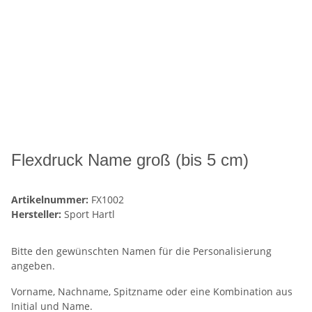
Flexdruck Name groß (bis 5 cm)
Artikelnummer:
FX1002
Hersteller:
Sport Hartl
Bitte den gewünschten Namen für die Personalisierung
angeben.
Vorname, Nachname, Spitzname oder eine Kombination aus
Initial und Name.